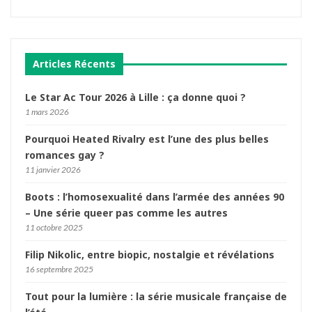
Articles Récents
Le Star Ac Tour 2026 à Lille : ça donne quoi ?
1 mars 2026
Pourquoi Heated Rivalry est l’une des plus belles
romances gay ?
11 janvier 2026
Boots : l’homosexualité dans l’armée des années 90
– Une série queer pas comme les autres
11 octobre 2025
Filip Nikolic, entre biopic, nostalgie et révélations
16 septembre 2025
Tout pour la lumière : la série musicale française de