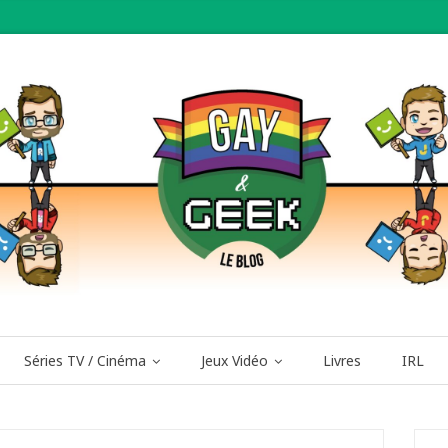
Séries TV / Cinéma
Jeux Vidéo
Livres
IRL