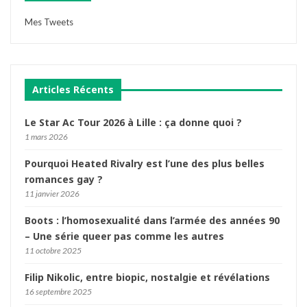
Mes Tweets
Articles Récents
Le Star Ac Tour 2026 à Lille : ça donne quoi ?
1 mars 2026
Pourquoi Heated Rivalry est l’une des plus belles
romances gay ?
11 janvier 2026
Boots : l’homosexualité dans l’armée des années 90
– Une série queer pas comme les autres
11 octobre 2025
Filip Nikolic, entre biopic, nostalgie et révélations
16 septembre 2025