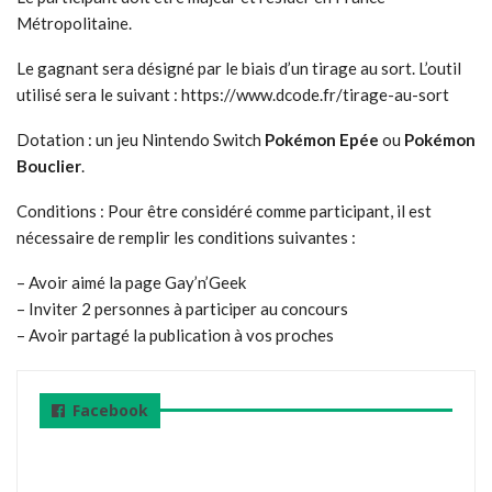
Métropolitaine.
Le gagnant sera désigné par le biais d’un tirage au sort. L’outil
utilisé sera le suivant : https://www.dcode.fr/tirage-au-sort
Dotation : un jeu Nintendo Switch
Pokémon Epée
ou
Pokémon
Bouclier
.
Conditions : Pour être considéré comme participant, il est
nécessaire de remplir les conditions suivantes :
– Avoir aimé la page Gay’n’Geek
– Inviter 2 personnes à participer au concours
– Avoir partagé la publication à vos proches
Facebook