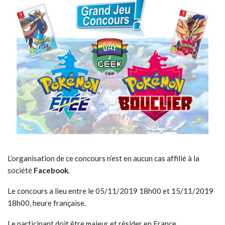
L’organisation de ce concours n’est en aucun cas affilié à la
société
Facebook
.
Le concours a lieu entre le 05/11/2019 18h00 et 15/11/2019
18h00, heure française.
Le participant doit être majeur et résider en France