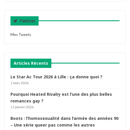
Twitter
Mes Tweets
Articles Récents
Le Star Ac Tour 2026 à Lille : ça donne quoi ?
1 mars 2026
Pourquoi Heated Rivalry est l’une des plus belles
romances gay ?
11 janvier 2026
Boots : l’homosexualité dans l’armée des années 90
– Une série queer pas comme les autres