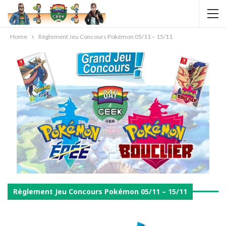
Home
Règlement Jeu Concours Pokémon 05/11 – 15/11
Règlement Jeu Concours Pokémon 05/11 – 15/11