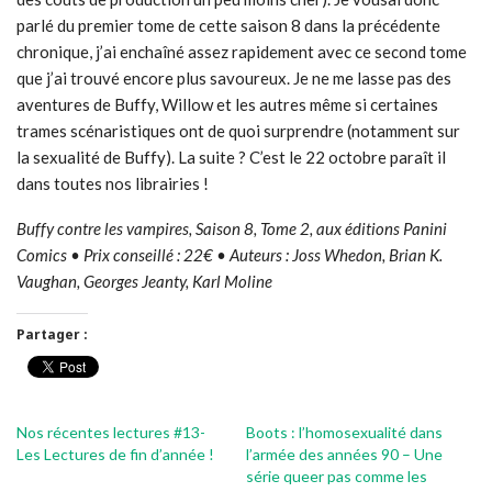
parlé du premier tome de cette saison 8 dans la précédente
chronique, j’ai enchaîné assez rapidement avec ce second tome
que j’ai trouvé encore plus savoureux. Je ne me lasse pas des
aventures de Buffy, Willow et les autres même si certaines
trames scénaristiques ont de quoi surprendre (notamment sur
la sexualité de Buffy). La suite ? C’est le 22 octobre paraît il
dans toutes nos librairies !
Buffy contre les vampires, Saison 8, Tome 2, aux éditions Panini
Comics • Prix conseillé : 22€ • Auteurs : Joss Whedon, Brian K.
Vaughan, Georges Jeanty, Karl Moline
Partager :
Nos récentes lectures #13-
Boots : l’homosexualité dans
Les Lectures de fin d’année !
l’armée des années 90 – Une
série queer pas comme les