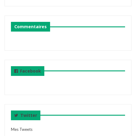
Commentaires
Facebook
Twitter
Mes Tweets