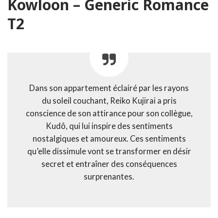
Kowloon – Generic Romance
T2
Dans son appartement éclairé par les rayons
du soleil couchant, Reiko Kujirai a pris
conscience de son attirance pour son collègue,
Kudô, qui lui inspire des sentiments
nostalgiques et amoureux. Ces sentiments
qu’elle dissimule vont se transformer en désir
secret et entraîner des conséquences
surprenantes.