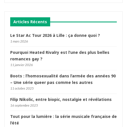
Articles Récents
Le Star Ac Tour 2026 à Lille : ça donne quoi ?
1 mars 2026
Pourquoi Heated Rivalry est l’une des plus belles
romances gay ?
11 janvier 2026
Boots : l’homosexualité dans l’armée des années 90
– Une série queer pas comme les autres
11 octobre 2025
Filip Nikolic, entre biopic, nostalgie et révélations
16 septembre 2025
Tout pour la lumière : la série musicale française de
l’été