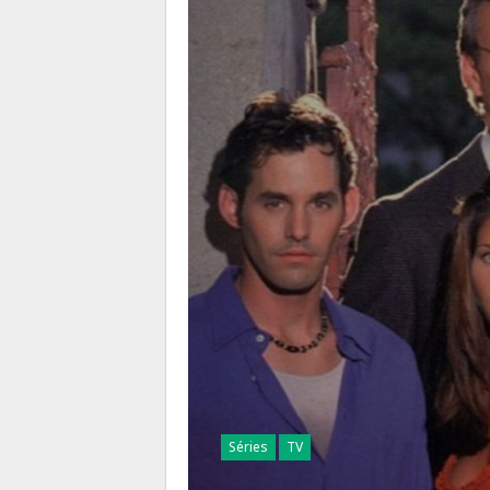
Séries
TV