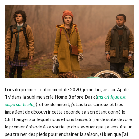
Lors du premier confinement de 2020, je me lançais sur Apple
TV dans la sublime série
Home Before Dark
(
ma critique est
dispo sur le blog
), et évidemment, j’étais très curieux et très
impatient de découvrir cette seconde saison étant donné le
Cliffhanger sur lequel nous étions laissé. Si j’ai de suite dévoré
le premier épisode à sa sortie, je dois avouer que j’ai ensuite un
peu trainer des pieds pour enchainer la saison, si bien que j’ai