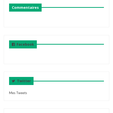
Commentaires
Facebook
Twitter
Mes Tweets