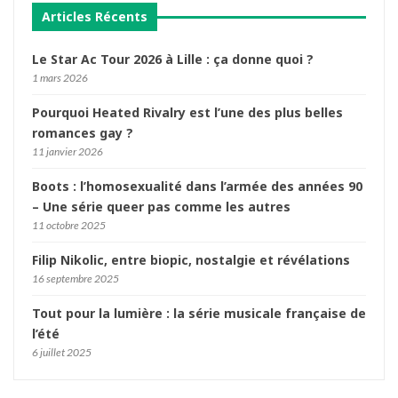
Articles Récents
Le Star Ac Tour 2026 à Lille : ça donne quoi ?
1 mars 2026
Pourquoi Heated Rivalry est l’une des plus belles
romances gay ?
11 janvier 2026
Boots : l’homosexualité dans l’armée des années 90
– Une série queer pas comme les autres
11 octobre 2025
Filip Nikolic, entre biopic, nostalgie et révélations
16 septembre 2025
Tout pour la lumière : la série musicale française de
l’été
6 juillet 2025