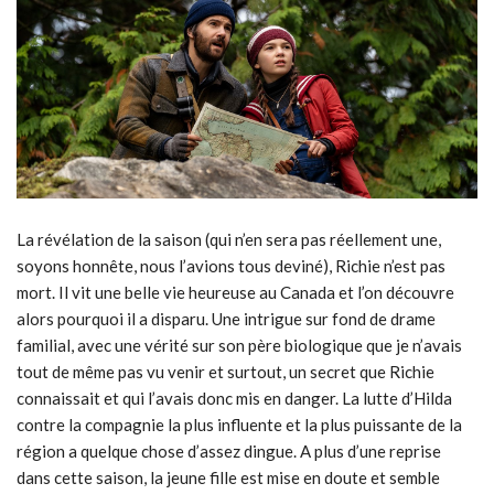
La révélation de la saison (qui n’en sera pas réellement une,
soyons honnête, nous l’avions tous deviné), Richie n’est pas
mort. Il vit une belle vie heureuse au Canada et l’on découvre
alors pourquoi il a disparu. Une intrigue sur fond de drame
familial, avec une vérité sur son père biologique que je n’avais
tout de même pas vu venir et surtout, un secret que Richie
connaissait et qui l’avais donc mis en danger. La lutte d’Hilda
contre la compagnie la plus influente et la plus puissante de la
région a quelque chose d’assez dingue. A plus d’une reprise
dans cette saison, la jeune fille est mise en doute et semble