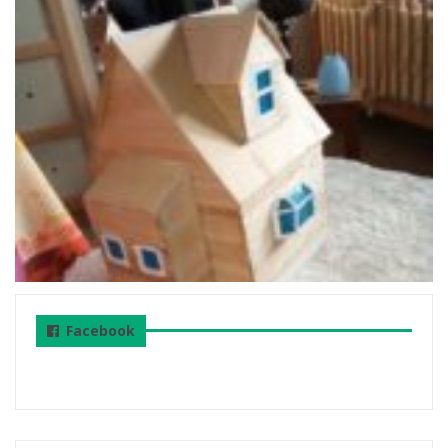
Facebook