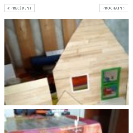
PRÉCÉDENT
PROCHAIN