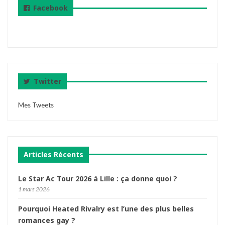
Facebook
Twitter
Mes Tweets
Articles Récents
Le Star Ac Tour 2026 à Lille : ça donne quoi ?
1 mars 2026
Pourquoi Heated Rivalry est l’une des plus belles
romances gay ?