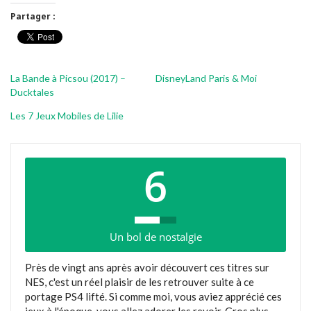
Partager :
La Bande à Picsou (2017) –
DisneyLand Paris & Moi
Ducktales
Les 7 Jeux Mobiles de Lilie
6
Un bol de nostalgie
Près de vingt ans après avoir découvert ces titres sur
NES, c'est un réel plaisir de les retrouver suite à ce
portage PS4 lifté. Si comme moi, vous aviez apprécié ces