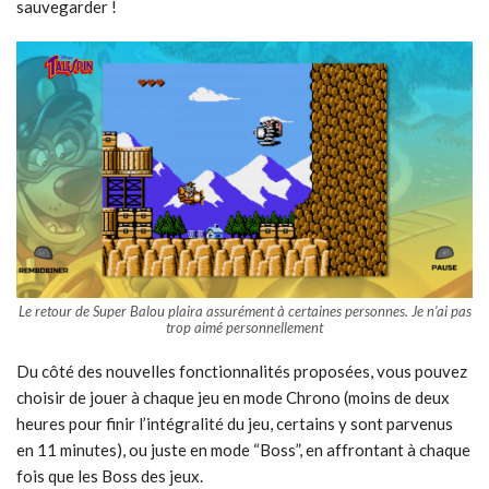
sauvegarder !
Le retour de Super Balou plaira assurément à certaines personnes. Je n’ai pas
trop aimé personnellement
Du côté des nouvelles fonctionnalités proposées, vous pouvez
choisir de jouer à chaque jeu en mode Chrono (moins de deux
heures pour finir l’intégralité du jeu, certains y sont parvenus
en 11 minutes), ou juste en mode “Boss”, en affrontant à chaque
fois que les Boss des jeux.