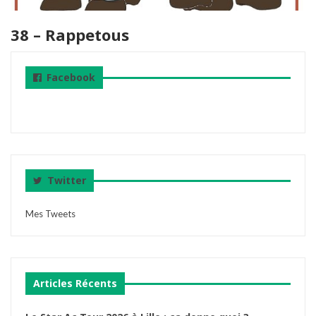
38 – Rappetous
Facebook
Twitter
Mes Tweets
Articles Récents