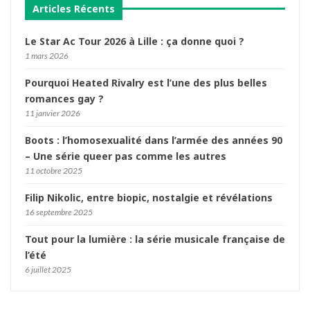
Articles Récents
Le Star Ac Tour 2026 à Lille : ça donne quoi ?
1 mars 2026
Pourquoi Heated Rivalry est l’une des plus belles
romances gay ?
11 janvier 2026
Boots : l’homosexualité dans l’armée des années 90
– Une série queer pas comme les autres
11 octobre 2025
Filip Nikolic, entre biopic, nostalgie et révélations
16 septembre 2025
Tout pour la lumière : la série musicale française de
l’été
6 juillet 2025