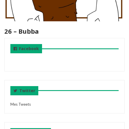
26 – Bubba
Facebook
Twitter
Mes Tweets