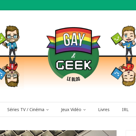
Séries TV / Cinéma
Jeux Vidéo
Livres
IRL