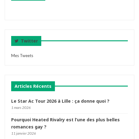
Twitter
Mes Tweets
Articles Récents
Le Star Ac Tour 2026 à Lille : ça donne quoi ?
1 mars 2026
Pourquoi Heated Rivalry est l’une des plus belles
romances gay ?
11 janvier 2026