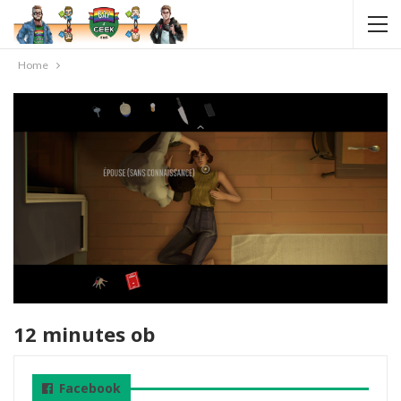
Home
12 minutes ob
Facebook