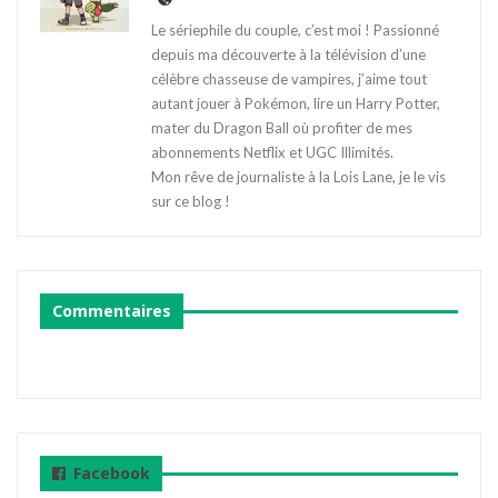
Le sériephile du couple, c’est moi ! Passionné
depuis ma découverte à la télévision d’une
célèbre chasseuse de vampires, j’aime tout
autant jouer à Pokémon, lire un Harry Potter,
mater du Dragon Ball où profiter de mes
abonnements Netflix et UGC Illimités.
Mon rêve de journaliste à la Lois Lane, je le vis
sur ce blog !
Commentaires
Facebook