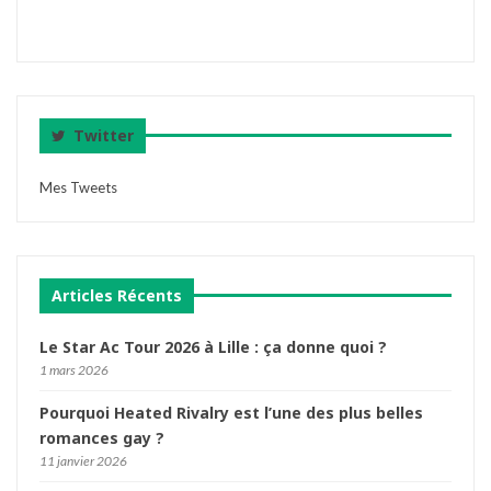
Twitter
Mes Tweets
Articles Récents
Le Star Ac Tour 2026 à Lille : ça donne quoi ?
1 mars 2026
Pourquoi Heated Rivalry est l’une des plus belles
romances gay ?
11 janvier 2026