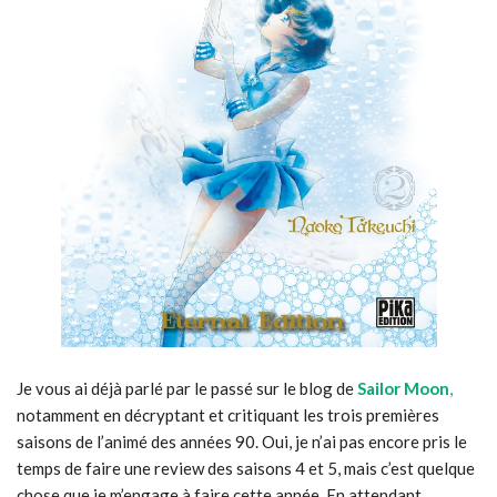
Je vous ai déjà parlé par le passé sur le blog de
Sailor Moon
,
notamment en décryptant et critiquant les trois premières
saisons de l’animé des années 90. Oui, je n’ai pas encore pris le
temps de faire une review des saisons 4 et 5, mais c’est quelque
chose que je m’engage à faire cette année. En attendant,