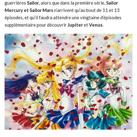
guerrières
Sailor
, alors que dans la première série,
Sailor
Mercury et Sailor Mars
n’arrivent qu’au bout de 11 et 13
épisodes, et qu’il faudra attendre une vingtaine d’épisodes
supplémentaire pour découvrir
Jupiter
et
Venus
.