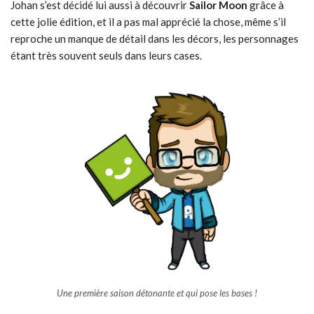
Johan s’est décidé lui aussi à découvrir
Sailor Moon
grâce à
cette jolie édition, et il a pas mal apprécié la chose, même s’il
reproche un manque de détail dans les décors, les personnages
étant très souvent seuls dans leurs cases.
Une première saison détonante et qui pose les bases !