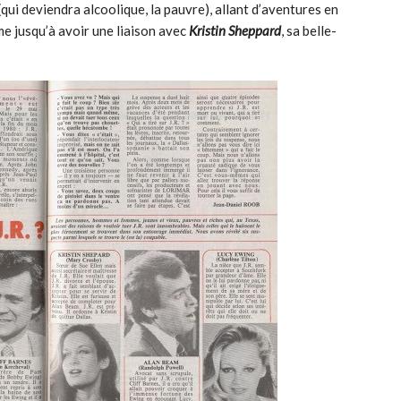
(qui deviendra alcoolique, la pauvre), allant d’aventures en
me jusqu’à avoir une liaison avec
Kristin Sheppard
, sa belle-