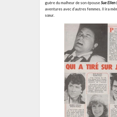
guère du malheur de son épouse
Sue Ellen
aventures avec d’autres femmes. Il ira mê
sœur.