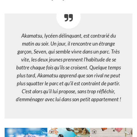
Akamatsu, lycéen délinquant, est contrarié du
matin au soir. Un jour, il rencontre un étrange
garçon, Seven, qui semble vivre dans un parc. Très
vite, les deux jeunes prennent l’habitude de se
battre chaque fois qu’ils se croisent. Quelque temps
plus tard, Akamatsu apprend que son rival ne peut
plus squatter le parc et qu’il est contraint de partir.
C’est alors qu’il lui propose, sans trop réfléchir,
d’emménager avec lui dans son petit appartement !