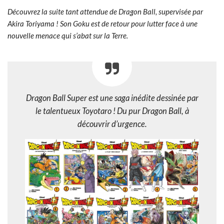
Découvrez la suite tant attendue de Dragon Ball, supervisée par
Akira Toriyama ! Son Goku est de retour pour lutter face à une
nouvelle menace qui s’abat sur la Terre.
Dragon Ball Super
est une saga inédite dessinée par
le talentueux Toyotaro ! Du pur Dragon Ball, à
découvrir d’urgence.