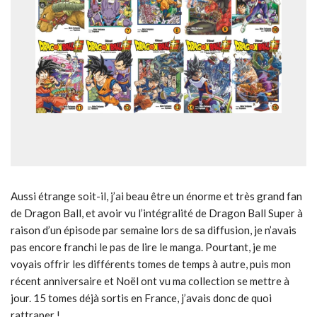
Aussi étrange soit-il, j’ai beau être un énorme et très grand fan
de Dragon Ball, et avoir vu l’intégralité de Dragon Ball Super à
raison d’un épisode par semaine lors de sa diffusion, je n’avais
pas encore franchi le pas de lire le manga. Pourtant, je me
voyais offrir les différents tomes de temps à autre, puis mon
récent anniversaire et Noël ont vu ma collection se mettre à
jour. 15 tomes déjà sortis en France, j’avais donc de quoi
rattraper !