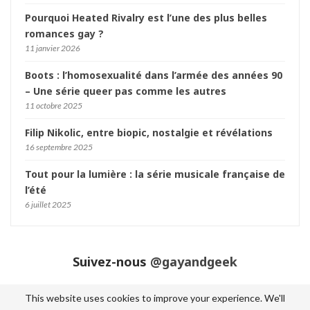
Pourquoi Heated Rivalry est l’une des plus belles
romances gay ?
11 janvier 2026
Boots : l’homosexualité dans l’armée des années 90
– Une série queer pas comme les autres
11 octobre 2025
Filip Nikolic, entre biopic, nostalgie et révélations
16 septembre 2025
Tout pour la lumière : la série musicale française de
l’été
6 juillet 2025
Suivez-nous
@gayandgeek
This website uses cookies to improve your experience. We'll