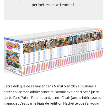
péripéties les attendent.
Sacré défi que de se lancer dans
Naruto
en 2021 ! L’anime a
bercé toute mon adolescence et j’avoue avoir décroché juste
après l’arc Pain… Pour autant, je ne m’étais jamais intéressé au
manga, et c’est par le biais de l’édition Hachette que j’ai voulu