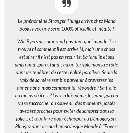
Le phénomène Stranger Things arrive chez Mana
Books avec une série 100% officielle et inédite !
Will Byers ne comprend pas dans quel monde il se
trouve ni comment il est arrivé là, mais une chose
est sûre : il n’est pas en sécurité. Sa famille et ses
amis ont disparu, tandis qu’un terrible monstre rôde
dans les ténèbres de cette réalité parallèle. Seule la
voix de sa mère semble parvenir à traverser les
dimensions, mais comment lui répondre ? Sait-elle
au moins où il est ? Livré à lui-même, le jeune garçon
va se raccrocher au souvenir des moments passés
avec ses proches pour éviter de sombrer dans la
folie… et tout faire pour échapper au Démogorgon.
Plongez dans le cauchemardesque Monde à l’Envers