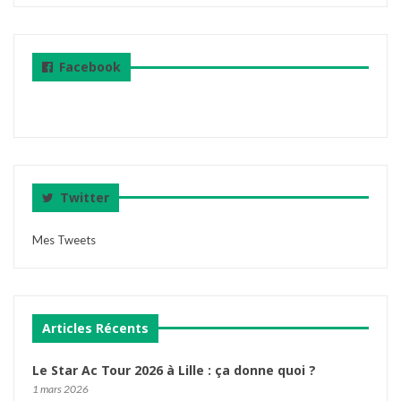
Facebook
Twitter
Mes Tweets
Articles Récents
Le Star Ac Tour 2026 à Lille : ça donne quoi ?
1 mars 2026