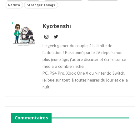
Naruto
Stranger Things
Kyotenshi
Le geek gamer du couple, à la limite de
l'addiction ! Passionné par le JV depuis mon
plus jeune âge, j'adore discuter et écrire sur ce
média ô combien riche.
PC, PS4 Pro, Xbox One X ou Nintendo Switch,
je joue sur tout, à toutes heures du jour et de la
nuit !
Commentaires