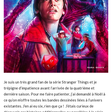
Je suis un très grand fan de la série Stranger Things et je
trépigne d’impatience avant l’arrivée de la quatrième et
dernière saison. Pour me faire patienter, j’ai demandé à Noël à
ce qu’on m’offre toutes les bandes dessinées liées à l’univers
existantes. J’en ai eu six, rien que ça ! J’étais curieux de