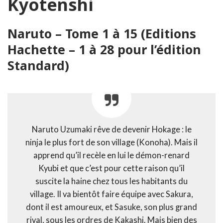
Kyotenshi
Naruto – Tome 1 à 15 (Editions
Hachette – 1 à 28 pour l’édition
Standard)
Naruto Uzumaki rêve de devenir Hokage : le
ninja le plus fort de son village (Konoha). Mais il
apprend qu’il recèle en lui le démon-renard
Kyubi et que c’est pour cette raison qu’il
suscite la haine chez tous les habitants du
village. Il va bientôt faire équipe avec Sakura,
dont il est amoureux, et Sasuke, son plus grand
rival, sous les ordres de Kakashi. Mais bien des