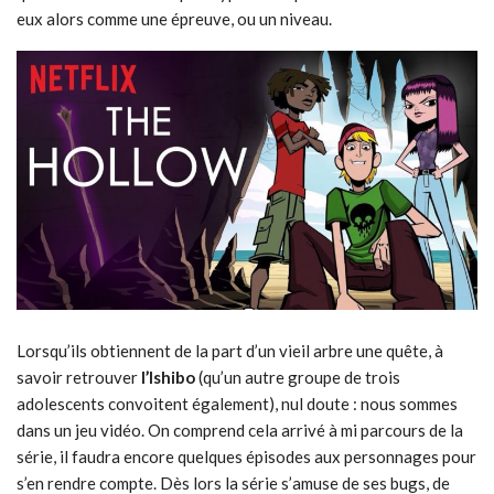
eux alors comme une épreuve, ou un niveau.
Lorsqu’ils obtiennent de la part d’un vieil arbre une quête, à
savoir retrouver
l’Ishibo
(qu’un autre groupe de trois
adolescents convoitent également), nul doute : nous sommes
dans un jeu vidéo. On comprend cela arrivé à mi parcours de la
série, il faudra encore quelques épisodes aux personnages pour
s’en rendre compte. Dès lors la série s’amuse de ses bugs, de