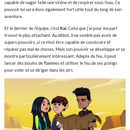
capable de nager telle une sirène et de respirer sous l’eau. Ce
pouvoir lui sera donc également fort utile tout du long de son
aventure.
Et le dernier de l’équipe, c’est
Kai.
Celui que j’ai pour ma part
trouvé le plus attachant. Au début, il ne semble pas avoir de
supers pouvoirs, si ce n’est être capable de construire et
réparer pas mal de choses. Mais son pouvoir se développe et se
montre particulièrement intéressant. Adepte du feu, il peut
lancer des boules de flammes et utiliser le feu de ses poings
pour voler et se diriger dans les airs.