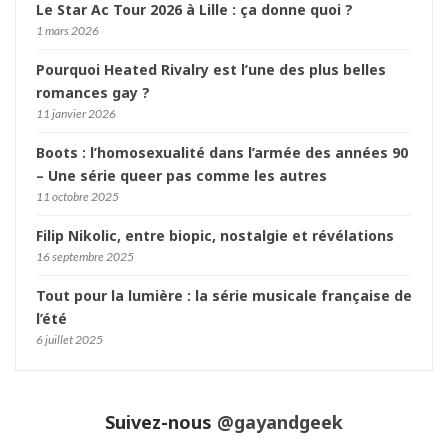
Le Star Ac Tour 2026 à Lille : ça donne quoi ?
1 mars 2026
Pourquoi Heated Rivalry est l’une des plus belles
romances gay ?
11 janvier 2026
Boots : l’homosexualité dans l’armée des années 90
– Une série queer pas comme les autres
11 octobre 2025
Filip Nikolic, entre biopic, nostalgie et révélations
16 septembre 2025
Tout pour la lumière : la série musicale française de
l’été
6 juillet 2025
Suivez-nous
@gayandgeek