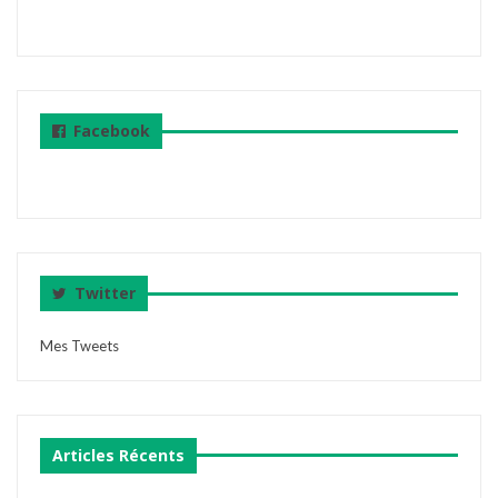
Facebook
Twitter
Mes Tweets
Articles Récents