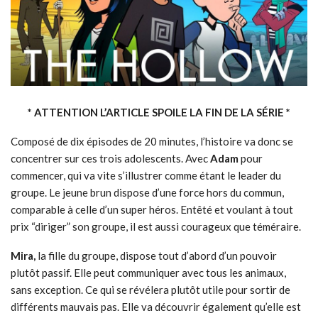
* ATTENTION L’ARTICLE SPOILE LA FIN DE LA SÉRIE *
Composé de dix épisodes de 20 minutes, l’histoire va donc se
concentrer sur ces trois adolescents. Avec
Adam
pour
commencer, qui va vite s’illustrer comme étant le leader du
groupe. Le jeune brun dispose d’une force hors du commun,
comparable à celle d’un super héros. Entêté et voulant à tout
prix “diriger” son groupe, il est aussi courageux que téméraire.
Mira,
la fille du groupe, dispose tout d’abord d’un pouvoir
plutôt passif. Elle peut communiquer avec tous les animaux,
sans exception. Ce qui se révélera plutôt utile pour sortir de
différents mauvais pas. Elle va découvrir également qu’elle est