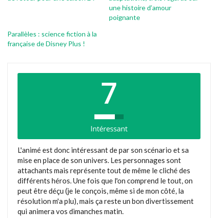
une histoire d’amour
poignante
Parallèles : science fiction à la
française de Disney Plus !
7
Intéressant
L'animé est donc intéressant de par son scénario et sa
mise en place de son univers. Les personnages sont
attachants mais représente tout de même le cliché des
différents héros. Une fois que l'on comprend le tout, on
peut être déçu (je le conçois, même si de mon côté, la
résolution m'a plu), mais ça reste un bon divertissement
qui animera vos dimanches matin.