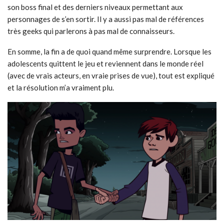
son boss final et des derniers niveaux permettant aux
personnages de s’en sortir. Il y a aussi pas mal de références
très geeks qui parlerons à pas mal de connaisseurs.
En somme, la fin a de quoi quand même surprendre. Lorsque les
adolescents quittent le jeu et reviennent dans le monde réel
(avec de vrais acteurs, en vraie prises de vue), tout est expliqué
et la résolution m’a vraiment plu.