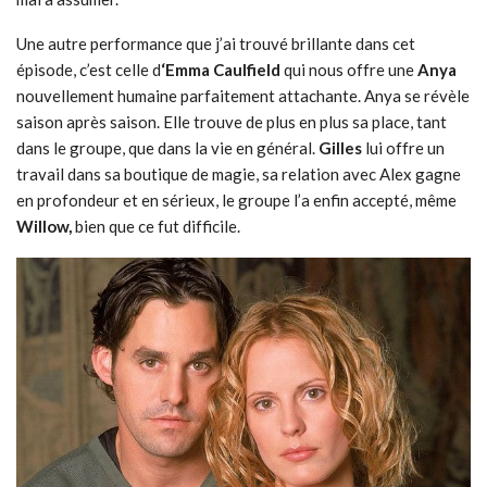
Une autre performance que j’ai trouvé brillante dans cet
épisode, c’est celle d
‘Emma Caulfield
qui nous offre une
Anya
nouvellement humaine parfaitement attachante. Anya se révèle
saison après saison. Elle trouve de plus en plus sa place, tant
dans le groupe, que dans la vie en général.
Gilles
lui offre un
travail dans sa boutique de magie, sa relation avec Alex gagne
en profondeur et en sérieux, le groupe l’a enfin accepté, même
Willow,
bien que ce fut difficile.