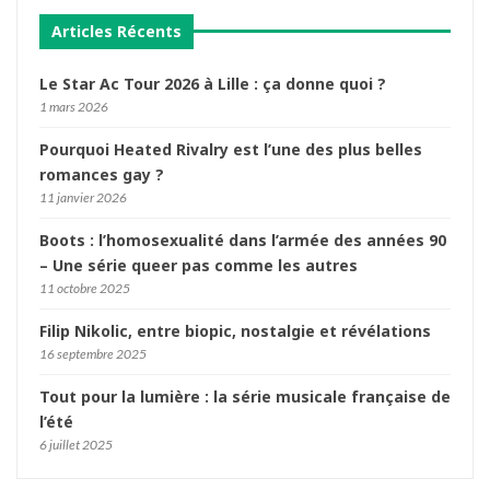
Articles Récents
Le Star Ac Tour 2026 à Lille : ça donne quoi ?
1 mars 2026
Pourquoi Heated Rivalry est l’une des plus belles
romances gay ?
11 janvier 2026
Boots : l’homosexualité dans l’armée des années 90
– Une série queer pas comme les autres
11 octobre 2025
Filip Nikolic, entre biopic, nostalgie et révélations
16 septembre 2025
Tout pour la lumière : la série musicale française de
l’été
6 juillet 2025