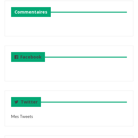
Commentaires
Facebook
Twitter
Mes Tweets