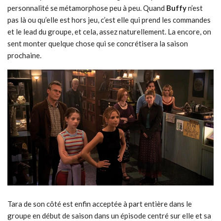
personnalité se métamorphose peu à peu. Quand
Buffy
n’est
pas là ou qu’elle est hors jeu, c’est elle qui prend les commandes
et le lead du groupe, et cela, assez naturellement. La encore, on
sent monter quelque chose qui se concrétisera la saison
prochaine.
Tara de son côté est enfin acceptée à part entière dans le
groupe en début de saison dans un épisode centré sur elle et sa