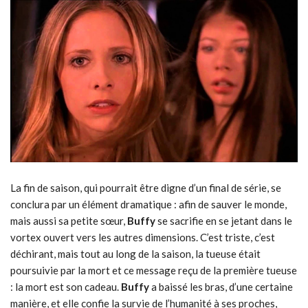
La fin de saison, qui pourrait être digne d’un final de série, se
conclura par un élément dramatique : afin de sauver le monde,
mais aussi sa petite sœur,
Buffy
se sacrifie en se jetant dans le
vortex ouvert vers les autres dimensions. C’est triste, c’est
déchirant, mais tout au long de la saison, la tueuse était
poursuivie par la mort et ce message reçu de la première tueuse
: la mort est son cadeau.
Buffy
a baissé les bras, d’une certaine
manière, et elle confie la survie de l’humanité à ses proches,