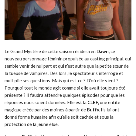
Le Grand Mystère de cette saison résidera en
Dawn,
ce
nouveau personnage féminin propulsée au casting principal, qui
semble venir de nul part et qui n’est autre que la petite sœur de
la tueuse de vampires. Dès lors, le spectateur s’interroge et
multiplie ses questions. Mais qui est-ce ? D’où elle vient ?
Pourquoi tout le monde agit comme si elle avait toujours été
présente ? Il faudra attendre quelques épisodes pour que les
réponses nous soient données. Elle est la
CLEF,
une entité
magique créée par des moines à partir de
Buffy.
Ils lui ont
donné forme humaine afin qu’elle soit cachée et sous la
protection de la jeune élue.