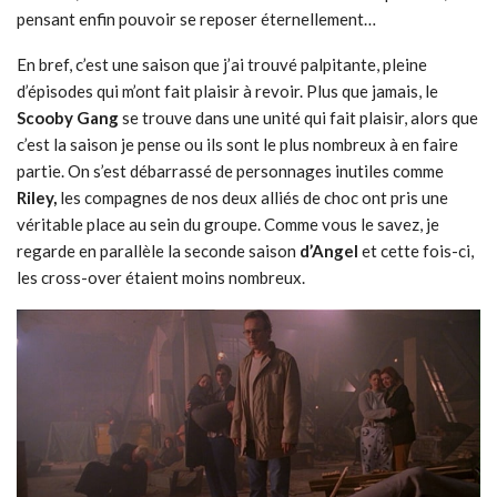
pensant enfin pouvoir se reposer éternellement…
En bref, c’est une saison que j’ai trouvé palpitante, pleine
d’épisodes qui m’ont fait plaisir à revoir. Plus que jamais, le
Scooby Gang
se trouve dans une unité qui fait plaisir, alors que
c’est la saison je pense ou ils sont le plus nombreux à en faire
partie. On s’est débarrassé de personnages inutiles comme
Riley,
les compagnes de nos deux alliés de choc ont pris une
véritable place au sein du groupe. Comme vous le savez, je
regarde en parallèle la seconde saison
d’Angel
et cette fois-ci,
les cross-over étaient moins nombreux.