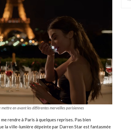
mettre en avant les différentes merveilles parisiennes
de me rendre à Paris à quelques reprises. Pas bien
e la ville-lumière dépeinte par Darren Star est fantasmée