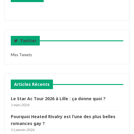
Twitter
Mes Tweets
Articles Récents
Le Star Ac Tour 2026 à Lille : ça donne quoi ?
1 mars 2026
Pourquoi Heated Rivalry est l’une des plus belles
romances gay ?
11 janvier 2026