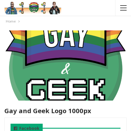
Home
Gay and Geek Logo 1000px
Facebook