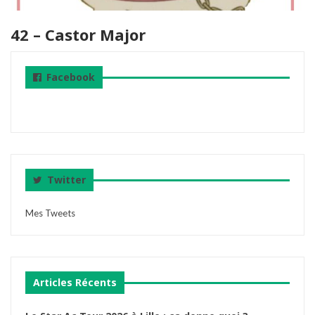
42 – Castor Major
Facebook
Twitter
Mes Tweets
Articles Récents