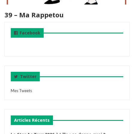
39 – Ma Rappetou
Facebook
Twitter
Mes Tweets
Articles Récents