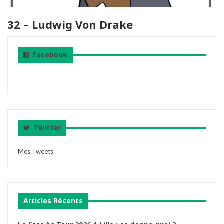
32 – Ludwig Von Drake
Facebook
Twitter
Mes Tweets
Articles Récents