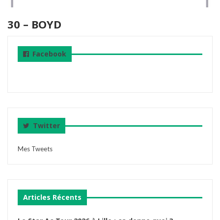
30 – BOYD
Facebook
Twitter
Mes Tweets
Articles Récents