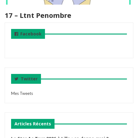
17 – Ltnt Penombre
Facebook
Twitter
Mes Tweets
Articles Récents