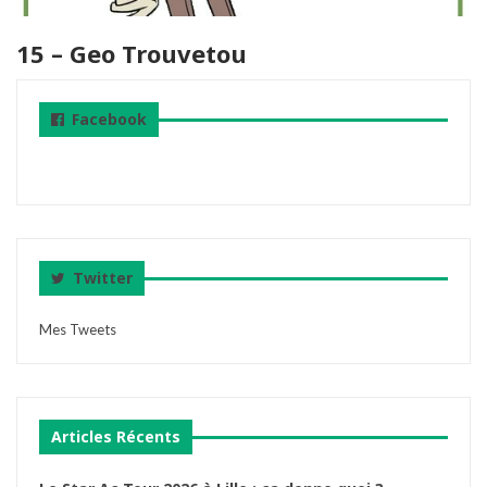
15 – Geo Trouvetou
Facebook
Twitter
Mes Tweets
Articles Récents