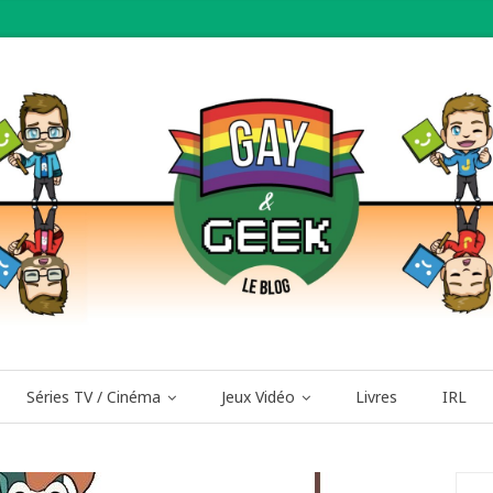
Séries TV / Cinéma
Jeux Vidéo
Livres
IRL