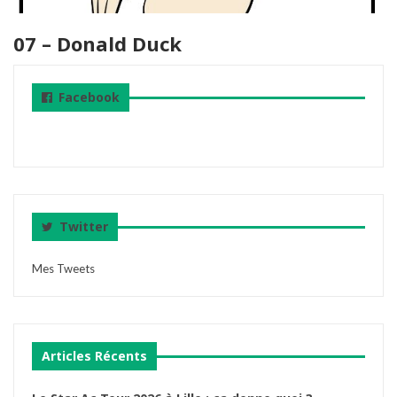
07 – Donald Duck
Facebook
Twitter
Mes Tweets
Articles Récents