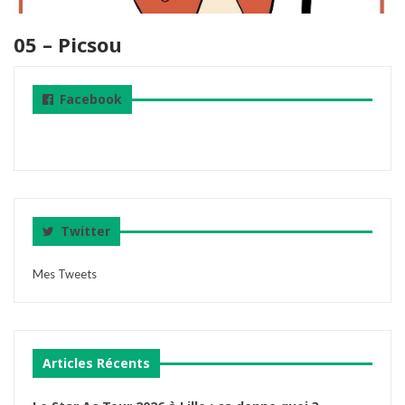
05 – Picsou
Facebook
Twitter
Mes Tweets
Articles Récents