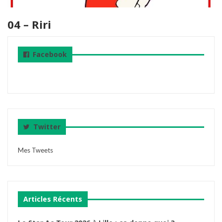
04 – Riri
Facebook
Twitter
Mes Tweets
Articles Récents